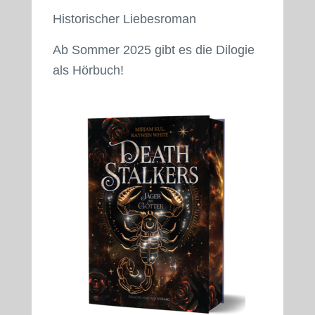
Historischer Liebesroman
Ab Sommer 2025 gibt es die Dilogie
als Hörbuch!