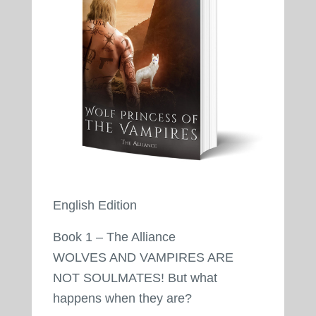
English Edition
Book 1 – The Alliance
WOLVES AND VAMPIRES ARE
NOT SOULMATES! But what
happens when they are?