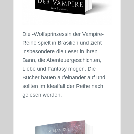
Die -Wolfsprinzessin der Vampire-
Reihe spielt in Brasilien und zieht
insbesondere die Leser in ihren
Bann, die Abenteuergeschichten,
Liebe und Fantasy mögen. Die
Bücher bauen aufeinander auf und
sollten im Idealfall der Reihe nach
gelesen werden.