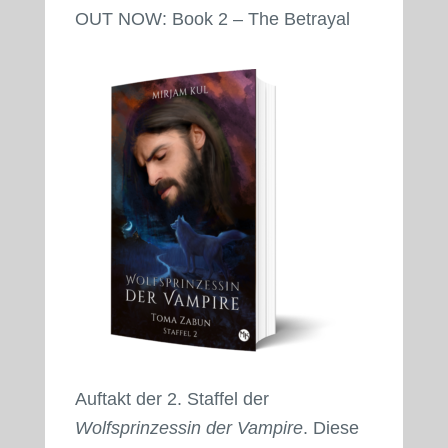
OUT NOW: Book 2 – The Betrayal
Auftakt der 2. Staffel der
Wolfsprinzessin der Vampire
. Diese