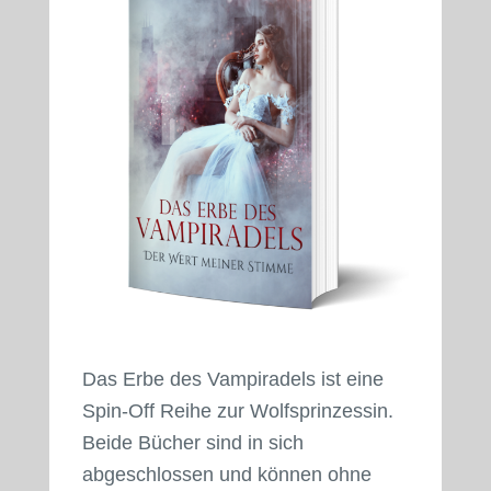
Das Erbe des Vampiradels ist eine
Spin-Off Reihe zur Wolfsprinzessin.
Beide Bücher sind in sich
abgeschlossen und können ohne