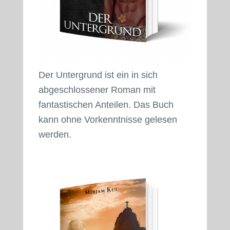
Der Untergrund ist ein in sich
abgeschlossener Roman mit
fantastischen Anteilen. Das Buch
kann ohne Vorkenntnisse gelesen
werden.