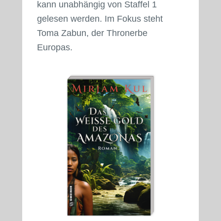
kann unabhängig von Staffel 1
gelesen werden. Im Fokus steht
Toma Zabun, der Thronerbe
Europas.