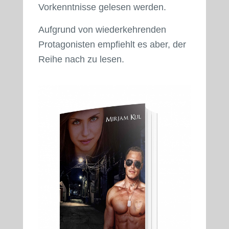
Vorkenntnisse gelesen werden.
Aufgrund von wiederkehrenden
Protagonisten empfiehlt es aber, der
Reihe nach zu lesen.