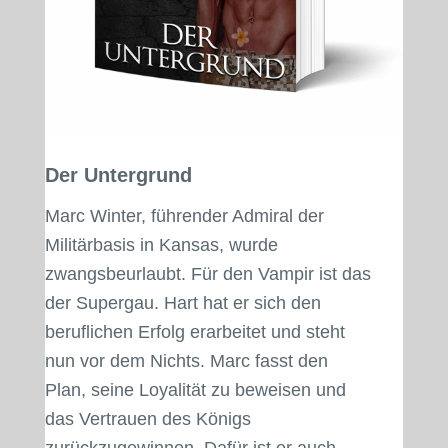
Der Untergrund
Marc Winter, führender Admiral der
Militärbasis in Kansas, wurde
zwangsbeurlaubt. Für den Vampir ist das
der Supergau. Hart hat er sich den
beruflichen Erfolg erarbeitet und steht
nun vor dem Nichts. Marc fasst den
Plan, seine Loyalität zu beweisen und
das Vertrauen des Königs
zurückzugewinnen. Dafür ist er auch