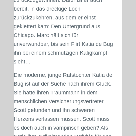
bereit, in das dreckige Loch
zurückzukehren, aus dem er einst
geklettert kam: Den Untergrund aus
Chicago. Marc hält sich für
unverwundbar, bis sein Flirt Katia de Bug
ihn bei einem schmutzigen Käfigkampf
sieht…
Die moderne, junge Ratstochter Katia de
Bug ist auf der Suche nach ihrem Glück.
Sie hatte ihren Traummann in dem
menschlichen Versicherungsvertreter
Scott gefunden und ihn schweren
Herzens verlassen müssen. Scott muss
es doch auch in vampirisch geben? Als