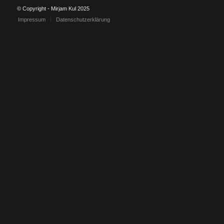
© Copyright - Mirjam Kul 2025
Impressum
Datenschutzerklärung