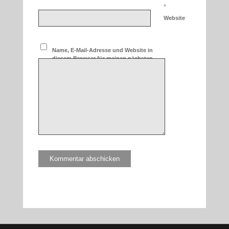
*
Website
Name, E-Mail-Adresse und Website in
diesem Browser für meinen nächsten
Kommentar speichern.