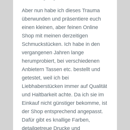
Aber nun habe ich dieses Trauma
überwunden und präsentiere euch
einen kleinen, aber feinen Online
Shop mit meinen derzeitigen
Schmuckstücken. Ich habe in den
vergangenen Jahren lange
herumprobiert, bei verschiedenen
Anbietern Tassen etc. bestellt und
getestet, weil ich bei
Liebhaberstücken immer auf Qualität
und Haltbarkeit achte. Da ich sie im
Einkauf nicht günstiger bekomme, ist
der Shop entsprechend angepasst.
Dafür gibt es knallige Farben,
detailgetreue Drucke und