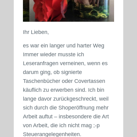
Ihr Lieben,
es war ein langer und harter Weg
Immer wieder musste ich
Leseranfragen verneinen, wenn es
darum ging, ob signierte
Taschenbücher oder Covertassen
käuflich zu erwerben sind. Ich bin
lange davor zurückgeschreckt, weil
sich durch die Shoperöffnung mehr
Arbeit auftut – insbesondere die Art
von Arbeit, die ich nicht mag ;-p
Steuerangelegenheiten.