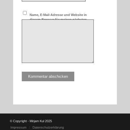
Name, E-Mail-Adresse und Website in
diesem Browser für meinen nächsten
Kommentar speichern.
© Copyright - Mirjam Kul 2025
Impressum
Datenschutzerklärung