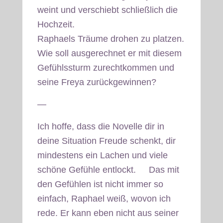
weint und verschiebt schließlich die
Hochzeit.
Raphaels Träume drohen zu platzen.
Wie soll ausgerechnet er mit diesem
Gefühlssturm zurechtkommen und
seine Freya zurückgewinnen?
—
Ich hoffe, dass die Novelle dir in
deine Situation Freude schenkt, dir
mindestens ein Lachen und viele
schöne Gefühle entlockt.
Das mit
den Gefühlen ist nicht immer so
einfach, Raphael weiß, wovon ich
rede. Er kann eben nicht aus seiner