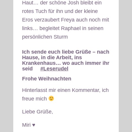
Haut… der schöne Josh bleibt ein
rotes Tuch für ihn und der kleine
Eros verzaubert Freya auch noch mit
links… begleitet Raphael in seinen
persönlichen Sturm
Ich sende euch liebe Grüße – nach
Hause, in die Arbeit, ins
Krankenhaus… wo auch immer ihr
seid
#Leserudel
Frohe Weihnachten
Hinterlasst mir einen Kommentar, ich
freue mich
Liebe Grüße,
Miri ♥