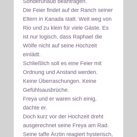
Sonderurlaub beantragen.
Die Feier findet auf der Ranch seiner
Eltern in Kanada statt. Weit weg von
Rio und zu klein für viele Gäste. Es
ist nur logisch, dass Raphael die
Wölfe nicht auf seine Hochzeit
einlädt.
Schließlich soll es eine Feier mit
Ordnung und Anstand werden.
Keine Überraschungen. Keine
Gefühlsausbrüche.
Freya und er waren sich einig,
dachte er.
Doch kurz vor der Hochzeit dreht
ausgerechnet seine Freya am Rad.
Seine taffe Ärztin reagiert hysterisch,