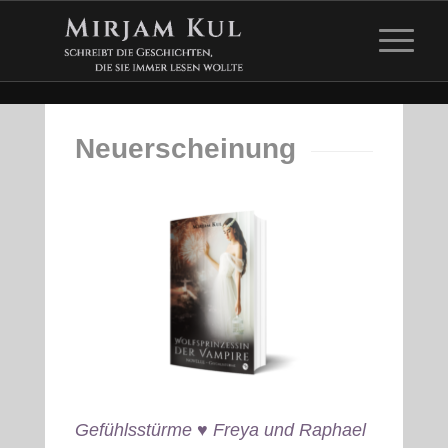
Neuerscheinung
Gefühlsstürme ♥ Freya und Raphael