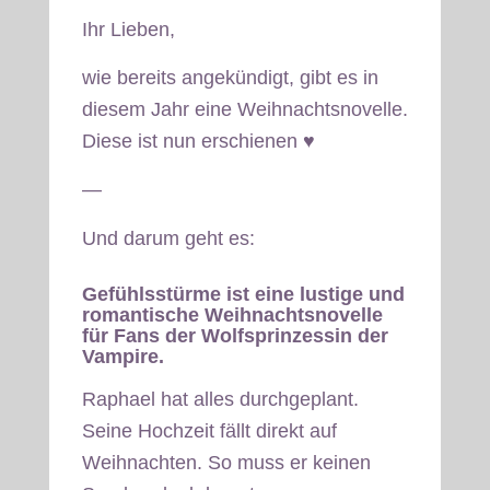
Ihr Lieben,
wie bereits angekündigt, gibt es in
diesem Jahr eine Weihnachtsnovelle.
Diese ist nun erschienen
♥
—
Und darum geht es:
Gefühlsstürme
ist eine lustige und
romantische Weihnachtsnovelle
für Fans der
Wolfsprinzessin der
Vampire
.
Raphael hat alles durchgeplant.
Seine Hochzeit fällt direkt auf
Weihnachten. So muss er keinen