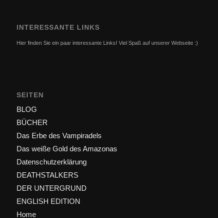
INTERESSANTE LINKS
Hier finden Sie ein paar interessante Links! Viel Spaß auf unserer Webseite :)
SEITEN
BLOG
BÜCHER
Das Erbe des Vampiradels
Das weiße Gold des Amazonas
Datenschutzerklärung
DEATHSTALKERS
DER UNTERGRUND
ENGLISH EDITION
Home