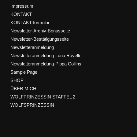
Impressum
KONTAKT
KONTAKT-formular
Newsletter-Archiv-Bonusseite
Newsletter-Bestätigungsseite
Newsletteranmeldung
Newsletteranmeldung-Luna Ravelli
Newsletteranmeldung-Pippa Collins
Sample Page
SHOP
ÜBER MICH
WOLFPRINZESSIN STAFFEL 2
WOLFSPRINZESSIN