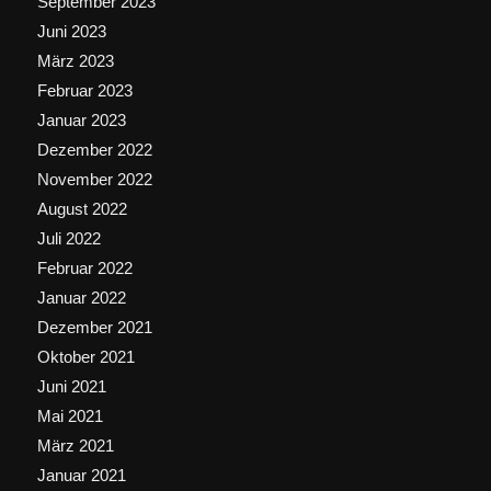
September 2023
Juni 2023
März 2023
Februar 2023
Januar 2023
Dezember 2022
November 2022
August 2022
Juli 2022
Februar 2022
Januar 2022
Dezember 2021
Oktober 2021
Juni 2021
Mai 2021
März 2021
Januar 2021