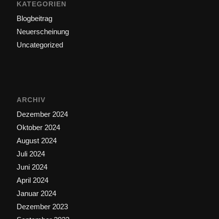
KATEGORIEN
Blogbeitrag
Neuerscheinung
Uncategorized
ARCHIV
Dezember 2024
Oktober 2024
August 2024
Juli 2024
Juni 2024
April 2024
Januar 2024
Dezember 2023