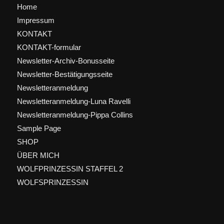
Home
Impressum
KONTAKT
KONTAKT-formular
Newsletter-Archiv-Bonusseite
Newsletter-Bestätigungsseite
Newsletteranmeldung
Newsletteranmeldung-Luna Ravelli
Newsletteranmeldung-Pippa Collins
Sample Page
SHOP
ÜBER MICH
WOLFPRINZESSIN STAFFEL 2
WOLFSPRINZESSIN