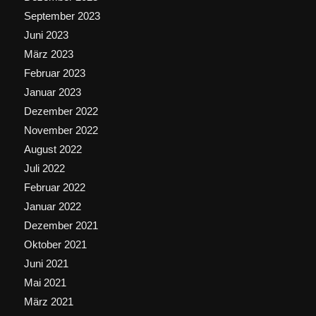
September 2023
Juni 2023
März 2023
Februar 2023
Januar 2023
Dezember 2022
November 2022
August 2022
Juli 2022
Februar 2022
Januar 2022
Dezember 2021
Oktober 2021
Juni 2021
Mai 2021
März 2021