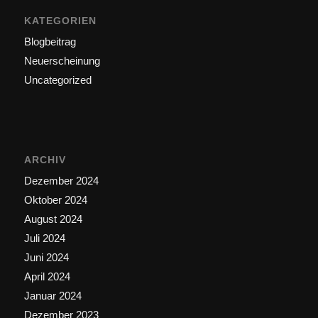
KATEGORIEN
Blogbeitrag
Neuerscheinung
Uncategorized
ARCHIV
Dezember 2024
Oktober 2024
August 2024
Juli 2024
Juni 2024
April 2024
Januar 2024
Dezember 2023