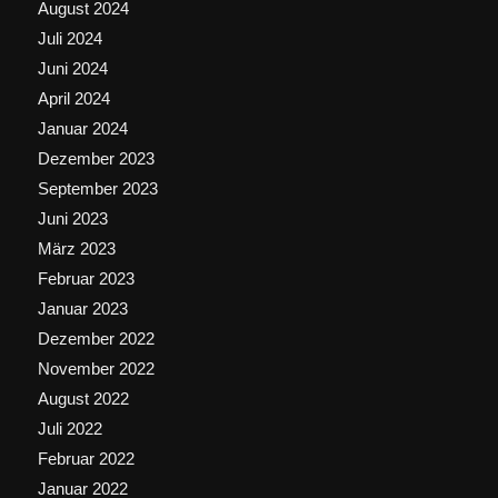
August 2024
Juli 2024
Juni 2024
April 2024
Januar 2024
Dezember 2023
September 2023
Juni 2023
März 2023
Februar 2023
Januar 2023
Dezember 2022
November 2022
August 2022
Juli 2022
Februar 2022
Januar 2022