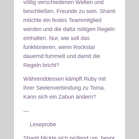
völlig verschiedenen Welten und
beschließen, Freunde zu sein. Shanti
möchte ein festes Teammitglied
werden und die dafür nötigen Regeln
einhalten. Nur, wie soll das
funktionieren, wenn Rockstar
dauernd fummelt und damit die
Regeln bricht?
Währenddessen kämpft Ruby mit
ihrer Seelenverbindung zu Toma.
Kann sich ein Zabun ändern?
—
Leseprobe
Shanti blickte sich prüfend um, bevor