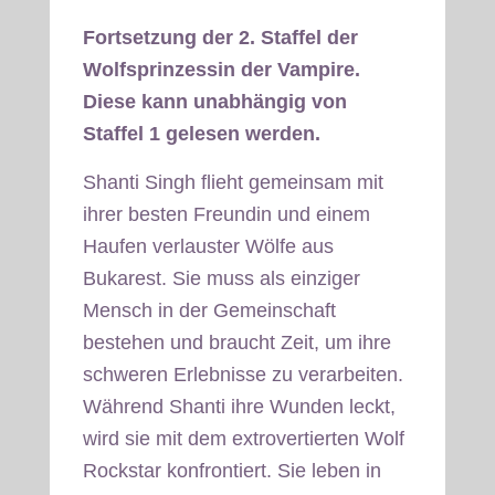
Fortsetzung der 2. Staffel der
Wolfsprinzessin der Vampire.
Diese kann unabhängig von
Staffel 1 gelesen werden.
Shanti Singh flieht gemeinsam mit
ihrer besten Freundin und einem
Haufen verlauster Wölfe aus
Bukarest. Sie muss als einziger
Mensch in der Gemeinschaft
bestehen und braucht Zeit, um ihre
schweren Erlebnisse zu verarbeiten.
Während Shanti ihre Wunden leckt,
wird sie mit dem extrovertierten Wolf
Rockstar konfrontiert. Sie leben in