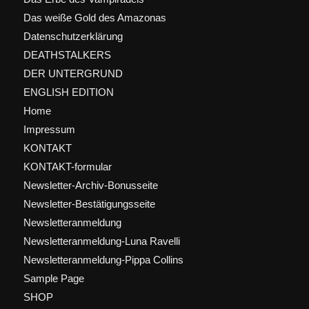
Das weiße Gold des Amazonas
Datenschutzerklärung
DEATHSTALKERS
DER UNTERGRUND
ENGLISH EDITION
Home
Impressum
KONTAKT
KONTAKT-formular
Newsletter-Archiv-Bonusseite
Newsletter-Bestätigungsseite
Newsletteranmeldung
Newsletteranmeldung-Luna Ravelli
Newsletteranmeldung-Pippa Collins
Sample Page
SHOP