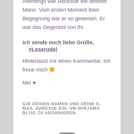
Allerdings war Rockstar ein direkter
Mann. Vom ersten Moment ihrer
Begegnung war er so gewesen. Er
war das Gegenteil von ihr.
Ich sende euch liebe Grüße,
#Leserudel
Hinterlasst mir einen Kommentar, ich
freue mich
Miri ♥
GIB DEINEN NAMEN UND DEINE E-
MAIL ADRESSE EIN, UM MIRJAMS
BLOG ZU ABONNIEREN.