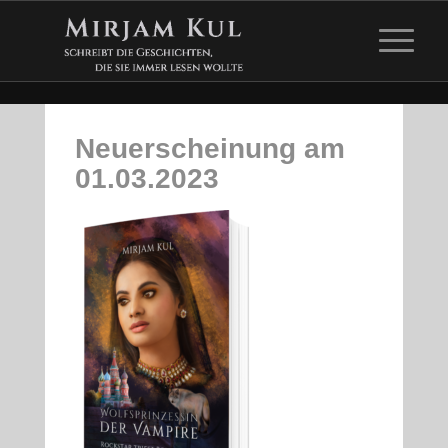
Neuerscheinung am
01.03.2023