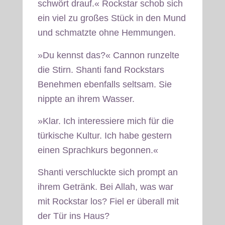
schwört drauf.« Rockstar schob sich
ein viel zu großes Stück in den Mund
und schmatzte ohne Hemmungen.
»Du kennst das?« Cannon runzelte
die Stirn. Shanti fand Rockstars
Benehmen ebenfalls seltsam. Sie
nippte an ihrem Wasser.
»Klar. Ich interessiere mich für die
türkische Kultur. Ich habe gestern
einen Sprachkurs begonnen.«
Shanti verschluckte sich prompt an
ihrem Getränk. Bei Allah, was war
mit Rockstar los? Fiel er überall mit
der Tür ins Haus?