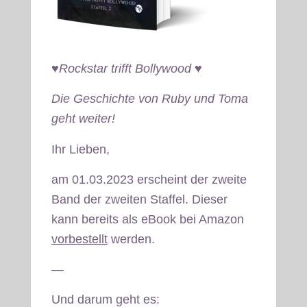
♥Rockstar trifft Bollywood ♥
Die Geschichte von Ruby und Toma
geht weiter!
Ihr Lieben,
am 01.03.2023 erscheint der zweite
Band der zweiten Staffel. Dieser
kann bereits als eBook bei Amazon
vorbestellt
werden.
—
Und darum geht es: