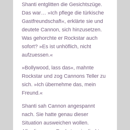
Shanti entglitten die Gesichtszüge.
Das war… »Ich pflege die türkische
Gastfreundschaft«, erklärte sie und
deutete Cannon, sich hinzusetzen.
Was gehorchte er Rockstar auch
sofort? »Es ist unhöflich, nicht
aufzuessen.«
»Bollywood, lass das«, mahnte
Rockstar und zog Cannons Teller zu
sich. »Ich übernehme das, mein
Freund.«
Shanti sah Cannon angespannt
nach. Sie hatte genau dieser
Situation ausweichen wollen.