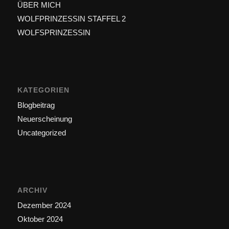
ÜBER MICH
WOLFPRINZESSIN STAFFEL 2
WOLFSPRINZESSIN
KATEGORIEN
Blogbeitrag
Neuerscheinung
Uncategorized
ARCHIV
Dezember 2024
Oktober 2024