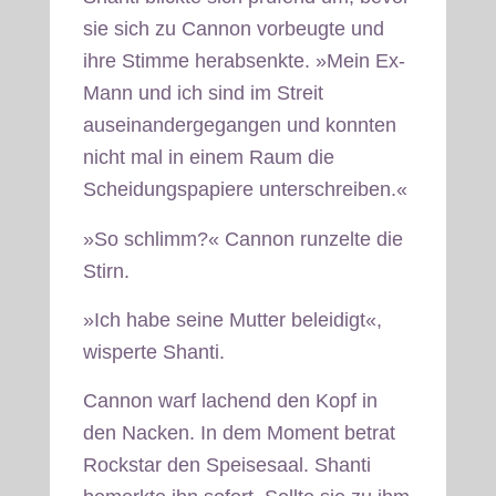
sie sich zu Cannon vorbeugte und
ihre Stimme herabsenkte. »Mein Ex-
Mann und ich sind im Streit
auseinandergegangen und konnten
nicht mal in einem Raum die
Scheidungspapiere unterschreiben.«
»So schlimm?« Cannon runzelte die
Stirn.
»Ich habe seine Mutter beleidigt«,
wisperte Shanti.
Cannon warf lachend den Kopf in
den Nacken. In dem Moment betrat
Rockstar den Speisesaal. Shanti