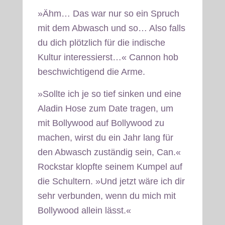
»Ähm… Das war nur so ein Spruch
mit dem Abwasch und so… Also falls
du dich plötzlich für die indische
Kultur interessierst…« Cannon hob
beschwichtigend die Arme.
»Sollte ich je so tief sinken und eine
Aladin Hose zum Date tragen, um
mit Bollywood auf Bollywood zu
machen, wirst du ein Jahr lang für
den Abwasch zuständig sein, Can.«
Rockstar klopfte seinem Kumpel auf
die Schultern. »Und jetzt wäre ich dir
sehr verbunden, wenn du mich mit
Bollywood allein lässt.«