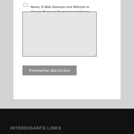
Name, E-Mail-Adresse und Website in
diesem Browser für meinen nächsten
Kommentar speichern.
INTERESSANTE LINKS