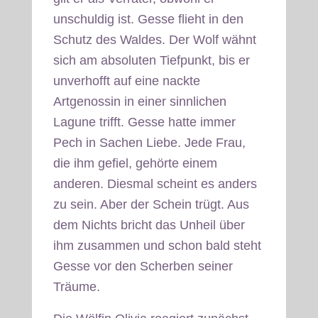
unschuldig ist. Gesse flieht in den
Schutz des Waldes. Der Wolf wähnt
sich am absoluten Tiefpunkt, bis er
unverhofft auf eine nackte
Artgenossin in einer sinnlichen
Lagune trifft. Gesse hatte immer
Pech in Sachen Liebe. Jede Frau,
die ihm gefiel, gehörte einem
anderen. Diesmal scheint es anders
zu sein. Aber der Schein trügt. Aus
dem Nichts bricht das Unheil über
ihm zusammen und schon bald steht
Gesse vor den Scherben seiner
Träume.