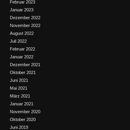
Februar 2023
Januar 2023
Dezember 2022
November 2022
August 2022
Juli 2022
Februar 2022
Januar 2022
Dezember 2021
Oktober 2021
Juni 2021
Mai 2021
März 2021
Januar 2021
November 2020
Oktober 2020
Juni 2019