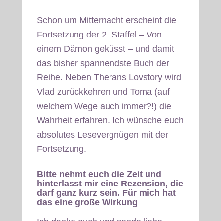
Schon um Mitternacht erscheint die
Fortsetzung der 2. Staffel – Von
einem Dämon geküsst – und damit
das bisher spannendste Buch der
Reihe. Neben Therans Lovstory wird
Vlad zurückkehren und Toma (auf
welchem Wege auch immer?!) die
Wahrheit erfahren. Ich wünsche euch
absolutes Lesevergnügen mit der
Fortsetzung.
Bitte nehmt euch die Zeit und
hinterlasst mir eine Rezension, die
darf ganz kurz sein. Für mich hat
das eine große Wirkung