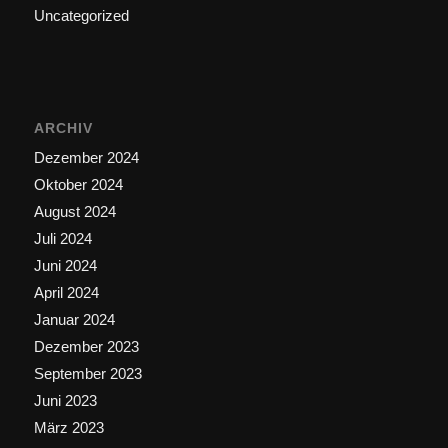
Uncategorized
ARCHIV
Dezember 2024
Oktober 2024
August 2024
Juli 2024
Juni 2024
April 2024
Januar 2024
Dezember 2023
September 2023
Juni 2023
März 2023