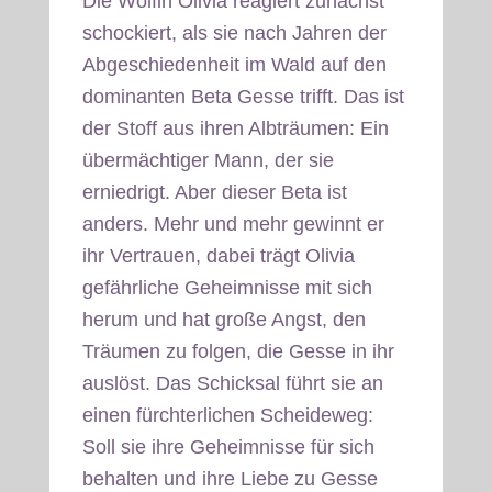
Die Wölfin Olivia reagiert zunächst
schockiert, als sie nach Jahren der
Abgeschiedenheit im Wald auf den
dominanten Beta Gesse trifft. Das ist
der Stoff aus ihren Albträumen: Ein
übermächtiger Mann, der sie
erniedrigt. Aber dieser Beta ist
anders. Mehr und mehr gewinnt er
ihr Vertrauen, dabei trägt Olivia
gefährliche Geheimnisse mit sich
herum und hat große Angst, den
Träumen zu folgen, die Gesse in ihr
auslöst. Das Schicksal führt sie an
einen fürchterlichen Scheideweg:
Soll sie ihre Geheimnisse für sich
behalten und ihre Liebe zu Gesse