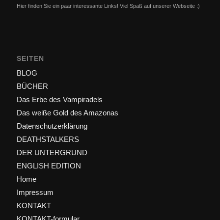
Hier finden Sie ein paar interessante Links! Viel Spaß auf unserer Webseite :)
SEITEN
BLOG
BÜCHER
Das Erbe des Vampiradels
Das weiße Gold des Amazonas
Datenschutzerklärung
DEATHSTALKERS
DER UNTERGRUND
ENGLISH EDITION
Home
Impressum
KONTAKT
KONTAKT-formular