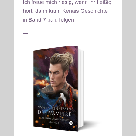
Ich freue mich riesig, wenn ihr fleißig
hört, dann kann Kenais Geschichte
in Band 7 bald folgen
—