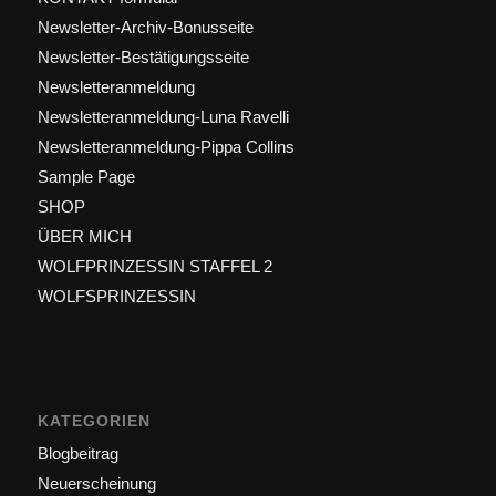
Newsletter-Archiv-Bonusseite
Newsletter-Bestätigungsseite
Newsletteranmeldung
Newsletteranmeldung-Luna Ravelli
Newsletteranmeldung-Pippa Collins
Sample Page
SHOP
ÜBER MICH
WOLFPRINZESSIN STAFFEL 2
WOLFSPRINZESSIN
KATEGORIEN
Blogbeitrag
Neuerscheinung