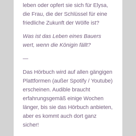
leben oder opfert sie sich für Elysa,
die Frau, die der Schlüssel für eine
friedliche Zukunft der Wölfe ist?
Was ist das Leben eines Bauers
wert, wenn die Königin fällt?
—
Das Hörbuch wird auf allen gängigen
Plattformen (außer Spotify / Youtube)
erscheinen. Audible braucht
erfahrungsgemäß einige Wochen
länger, bis sie das Hörbuch anbieten,
aber es kommt auch dort ganz
sicher!